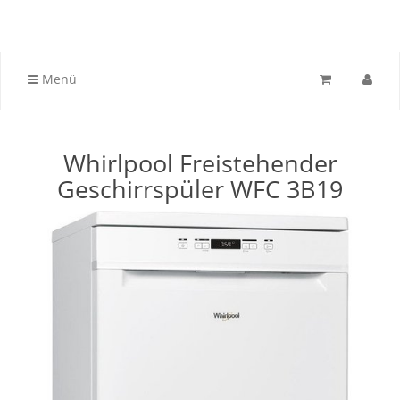
Menü
Whirlpool Freistehender
Geschirrspüler WFC 3B19