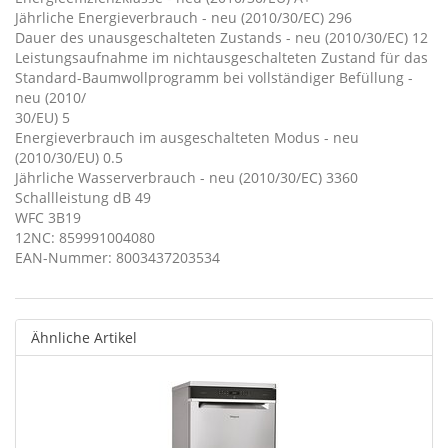
Jährliche Energieverbrauch - neu (2010/30/EC) 296
Dauer des unausgeschalteten Zustands - neu (2010/30/EC) 12
Leistungsaufnahme im nichtausgeschalteten Zustand für das
Standard-Baumwollprogramm bei vollständiger Befüllung -
neu (2010/
30/EU) 5
Energieverbrauch im ausgeschalteten Modus - neu
(2010/30/EU) 0.5
Jährliche Wasserverbrauch - neu (2010/30/EC) 3360
Schallleistung dB 49
WFC 3B19
12NC: 859991004080
EAN-Nummer: 8003437203534
Ähnliche Artikel