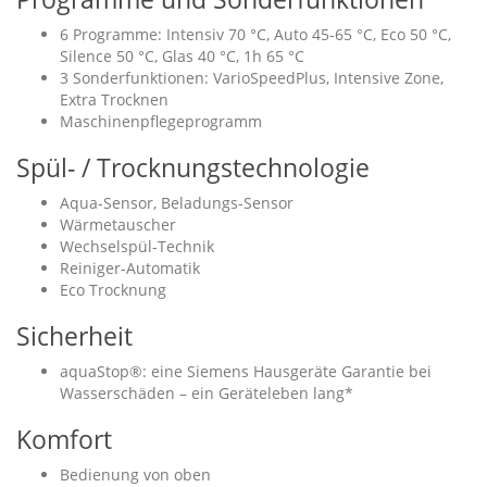
6 Programme: Intensiv 70 °C, Auto 45-65 °C, Eco 50 °C,
Silence 50 °C, Glas 40 °C, 1h 65 °C
3 Sonderfunktionen: VarioSpeedPlus, Intensive Zone,
Extra Trocknen
Maschinenpflegeprogramm
Spül- / Trocknungstechnologie
Aqua-Sensor, Beladungs-Sensor
Wärmetauscher
Wechselspül-Technik
Reiniger-Automatik
Eco Trocknung
Sicherheit
aquaStop®: eine Siemens Hausgeräte Garantie bei
Wasserschäden – ein Geräteleben lang*
Komfort
Bedienung von oben