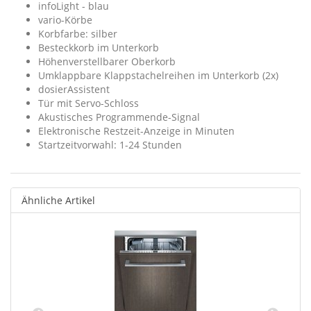
infoLight - blau
vario-Körbe
Korbfarbe: silber
Besteckkorb im Unterkorb
Höhenverstellbarer Oberkorb
Umklappbare Klappstachelreihen im Unterkorb (2x)
dosierAssistent
Tür mit Servo-Schloss
Akustisches Programmende-Signal
Elektronische Restzeit-Anzeige in Minuten
Startzeitvorwahl: 1-24 Stunden
Ähnliche Artikel