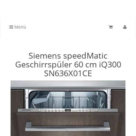
Menü
Siemens speedMatic
Geschirrspüler 60 cm iQ300
SN636X01CE