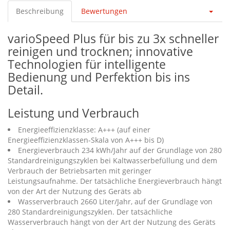
Beschreibung
Bewertungen
varioSpeed Plus für bis zu 3x schneller
reinigen und trocknen; innovative
Technologien für intelligente
Bedienung und Perfektion bis ins
Detail.
Leistung und Verbrauch
Energieeffizienzklasse: A+++ (auf einer
Energieeffizienzklassen-Skala von A+++ bis D)
Energieverbrauch 234 kWh/Jahr auf der Grundlage von 280
Standardreinigungszyklen bei Kaltwasserbefüllung und dem
Verbrauch der Betriebsarten mit geringer
Leistungsaufnahme. Der tatsächliche Energieverbrauch hängt
von der Art der Nutzung des Geräts ab
Wasserverbrauch 2660 Liter/Jahr, auf der Grundlage von
280 Standardreinigungszyklen. Der tatsächliche
Wasserverbrauch hängt von der Art der Nutzung des Geräts