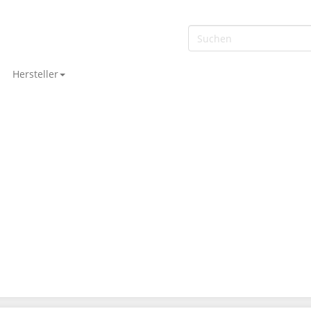
Hersteller