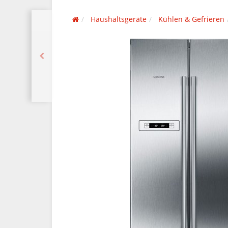
Haushaltsgeräte
Kühlen & Gefrieren