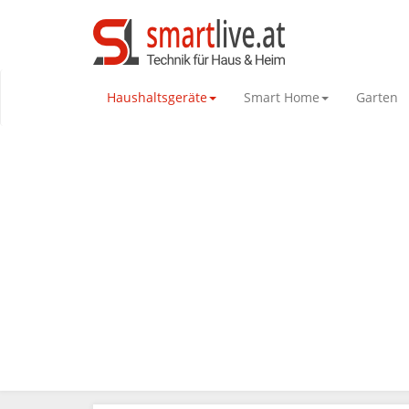
Haushaltsgeräte
Smart Home
Garten