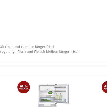
hält Obst und Gemüse länger frisch
egelung - Fisch und Fleisch bleiben länger frisch