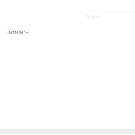
Hersteller