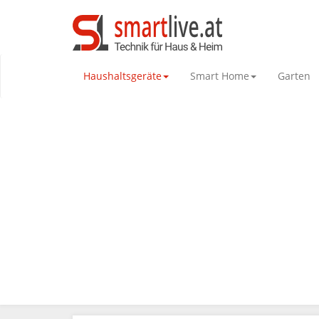
Haushaltsgeräte
Smart Home
Garten