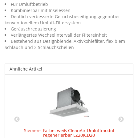
Für Umluftbetrieb
Kombinierbar mit Inselessen
Deutlich verbesserte Geruchsbeseitigung gegenüber
konventionellem Umluft-Filtersystem
Geräuschreduzierung
Verlängertes Wechselintervall der Filtereinheit
Bestehend aus Designblende, Aktivkohlefilter, flexiblem
Schlauch und 2 Schlauchschellen
Ähnliche Artikel
Siemens Farbe: weiß CleanAir Umluftmodul
regenerierbar LZ20JCD20