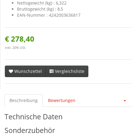
Nettogewicht (kg) : 6,322
Bruttogewicht (kg) : 8,5
EAN-Nummer : 4242003636817
€ 278,40
inkl. 20% USt.
Wunschzettel
Vergleichsliste
Beschreibung
Bewertungen
Technische Daten
Sonderzubehör