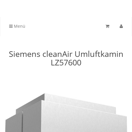
Menü
Siemens cleanAir Umluftkamin
LZ57600