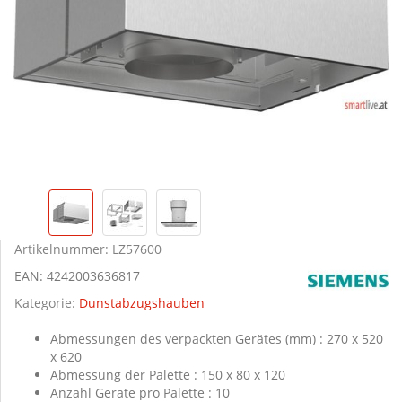
Artikelnummer:
LZ57600
EAN:
4242003636817
Kategorie:
Dunstabzugshauben
Abmessungen des verpackten Gerätes (mm) : 270 x 520
x 620
Abmessung der Palette : 150 x 80 x 120
Anzahl Geräte pro Palette : 10