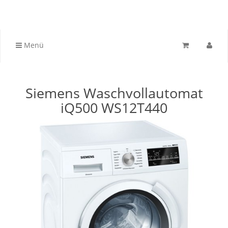
Menü
Siemens Waschvollautomat
iQ500 WS12T440