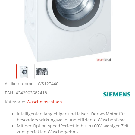
Artikelnummer:
WS12T440
EAN:
4242003682418
Kategorie:
Waschmaschinen
Intelligenter, langlebiger und leiser iQdrive-Motor für
besonders wirkungsvolle und effiziente Wäschepflege.
Mit der Option speedPerfect in bis zu 60% weniger Zeit
zum perfekten Waschergebnis.