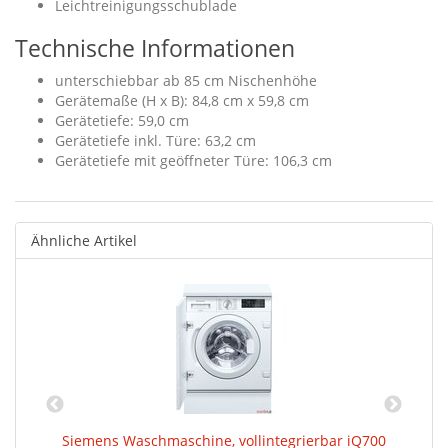
Leichtreinigungsschublade
Technische Informationen
unterschiebbar ab 85 cm Nischenhöhe
Gerätemaße (H x B): 84,8 cm x 59,8 cm
Gerätetiefe: 59,0 cm
Gerätetiefe inkl. Türe: 63,2 cm
Gerätetiefe mit geöffneter Türe: 106,3 cm
Ähnliche Artikel
Siemens Waschmaschine, vollintegrierbar iQ700