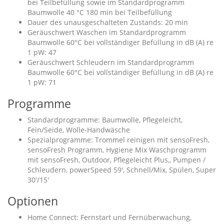
bei Teilbefüllung sowie im Standardprogramm
Baumwolle 40 °C 180 min bei Teilbefüllung
Dauer des unausgeschalteten Zustands: 20 min
Geräuschwert Waschen im Standardprogramm
Baumwolle 60°C bei vollständiger Befüllung in dB (A) re
1 pW: 47
Geräuschwert Schleudern im Standardprogramm
Baumwolle 60°C bei vollständiger Befüllung in dB (A) re
1 pW: 71
Programme
Standardprogramme: Baumwolle, Pflegeleicht,
Fein/Seide, Wolle-Handwäsche
Spezialprogramme: Trommel reinigen mit sensoFresh,
sensoFresh Programm, Hygiene Mix Waschprogramm
mit sensoFresh, Outdoor, Pflegeleicht Plus,, Pumpen /
Schleudern, powerSpeed 59', Schnell/Mix, Spülen, Super
30'/15'
Optionen
Home Connect: Fernstart und Fernüberwachung,