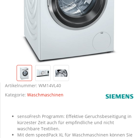
Artikelnummer:
WM14VL40
Kategorie:
Waschmaschinen
sensoFresh Programm: Effektive Geruchsbeseitigung in
kürzester Zeit auch für empfindliche und nicht
waschbare Textilien.
Mit dem speedPack XL für Waschmaschinen können Sie