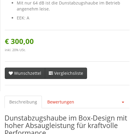
Mit nur 64 dB ist die Dunstabzugshaube im Betrieb
angenehm leise.
EEK: A
€ 300,00
inkl. 20% USt.
Wunschzettel
Vergleichsliste
Beschreibung
Bewertungen
Dunstabzugshaube im Box-Design mit
hoher Absaugleistung für kraftvolle
Performance.