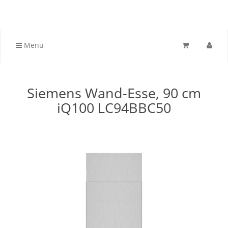
Menü
Siemens Wand-Esse, 90 cm
iQ100 LC94BBC50