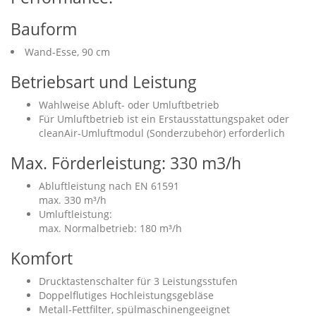
Bauform
Wand-Esse, 90 cm
Betriebsart und Leistung
Wahlweise Abluft- oder Umluftbetrieb
Für Umluftbetrieb ist ein Erstausstattungspaket oder
cleanAir-Umluftmodul (Sonderzubehör) erforderlich
Max. Förderleistung: 330 m3/h
Abluftleistung nach EN 61591
max. 330 m³/h
Umluftleistung:
max. Normalbetrieb: 180 m³/h
Komfort
Drucktastenschalter für 3 Leistungsstufen
Doppelflutiges Hochleistungsgebläse
Metall-Fettfilter, spülmaschinengeeignet