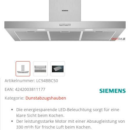
Artikelnummer:
LC94BBC50
EAN:
4242003811177
Kategorie:
Dunstabzugshauben
Die energiesparende LED-Beleuchtung sorgt für eine
klare Sicht beim Kochen.
Der leistungsstarke Motor mit einer Absaugleistung von
330 m³/h für frische Luft beim Kochen.