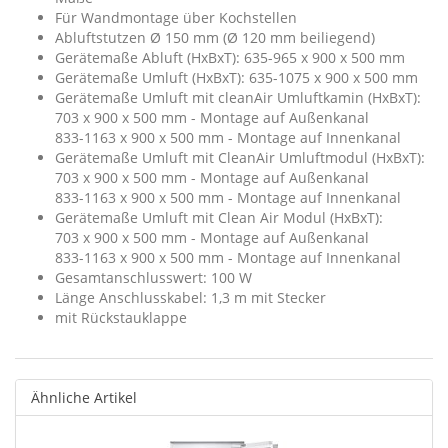
Für Wandmontage über Kochstellen
Abluftstutzen Ø 150 mm (Ø 120 mm beiliegend)
Gerätemaße Abluft (HxBxT): 635-965 x 900 x 500 mm
Gerätemaße Umluft (HxBxT): 635-1075 x 900 x 500 mm
Gerätemaße Umluft mit cleanAir Umluftkamin (HxBxT):
703 x 900 x 500 mm - Montage auf Außenkanal
833-1163 x 900 x 500 mm - Montage auf Innenkanal
Gerätemaße Umluft mit CleanAir Umluftmodul (HxBxT):
703 x 900 x 500 mm - Montage auf Außenkanal
833-1163 x 900 x 500 mm - Montage auf Innenkanal
Gerätemaße Umluft mit Clean Air Modul (HxBxT):
703 x 900 x 500 mm - Montage auf Außenkanal
833-1163 x 900 x 500 mm - Montage auf Innenkanal
Gesamtanschlusswert: 100 W
Länge Anschlusskabel: 1,3 m mit Stecker
mit Rückstauklappe
Ähnliche Artikel