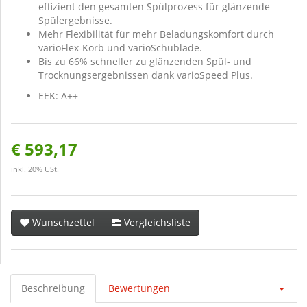
effizient den gesamten Spülprozess für glänzende
Spülergebnisse.
Mehr Flexibilität für mehr Beladungskomfort durch
varioFlex-Korb und varioSchublade.
Bis zu 66% schneller zu glänzenden Spül- und
Trocknungsergebnissen dank varioSpeed Plus.
EEK: A++
€ 593,17
inkl. 20% USt.
Wunschzettel
Vergleichsliste
Beschreibung
Bewertungen