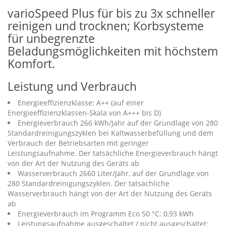
varioSpeed Plus für bis zu 3x schneller
reinigen und trocknen; Korbsysteme
für unbegrenzte
Beladungsmöglichkeiten mit höchstem
Komfort.
Leistung und Verbrauch
Energieeffizienzklasse: A++ (auf einer
Energieeffizienzklassen-Skala von A+++ bis D)
Energieverbrauch 266 kWh/Jahr auf der Grundlage von 280
Standardreinigungszyklen bei Kaltwasserbefüllung und dem
Verbrauch der Betriebsarten mit geringer
Leistungsaufnahme. Der tatsächliche Energieverbrauch hängt
von der Art der Nutzung des Geräts ab
Wasserverbrauch 2660 Liter/Jahr, auf der Grundlage von
280 Standardreinigungszyklen. Der tatsächliche
Wasserverbrauch hängt von der Art der Nutzung des Geräts
ab
Energieverbrauch im Programm Eco 50 °C: 0,93 kWh
Leistungsaufnahme ausgeschaltet / nicht ausgeschaltet: