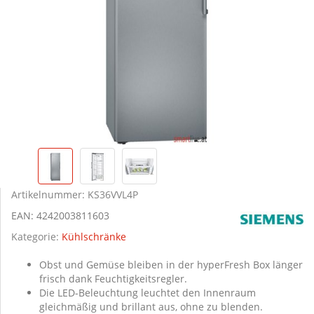
Artikelnummer:
KS36VVL4P
EAN:
4242003811603
Kategorie:
Kühlschränke
Obst und Gemüse bleiben in der hyperFresh Box länger
frisch dank Feuchtigkeitsregler.
Die LED-Beleuchtung leuchtet den Innenraum
gleichmäßig und brillant aus, ohne zu blenden.