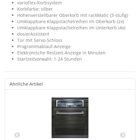
varioFlex-Korbsystem
Korbfarbe: silber
Höhenverstellbarer Oberkorb mit rackMatic (3-stufig)
Umklappbare Klappstachelreihen im Oberkorb (2x)
Umklappbare Klappstachelreihen im Unterkorb (4x)
dosierAssistent
Tür mit Servo-Schloss
Programmablauf-Anzeige
Elektronische Restzeit-Anzeige in Minuten
Startzeitvorwahl: 1-24 Stunden
Ähnliche Artikel