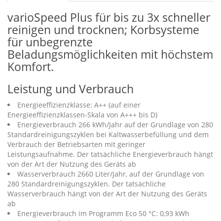
varioSpeed Plus für bis zu 3x schneller
reinigen und trocknen; Korbsysteme
für unbegrenzte
Beladungsmöglichkeiten mit höchstem
Komfort.
Leistung und Verbrauch
Energieeffizienzklasse: A++ (auf einer
Energieeffizienzklassen-Skala von A+++ bis D)
Energieverbrauch 266 kWh/Jahr auf der Grundlage von 280
Standardreinigungszyklen bei Kaltwasserbefüllung und dem
Verbrauch der Betriebsarten mit geringer
Leistungsaufnahme. Der tatsächliche Energieverbrauch hängt
von der Art der Nutzung des Geräts ab
Wasserverbrauch 2660 Liter/Jahr, auf der Grundlage von
280 Standardreinigungszyklen. Der tatsächliche
Wasserverbrauch hängt von der Art der Nutzung des Geräts
ab
Energieverbrauch im Programm Eco 50 °C: 0,93 kWh