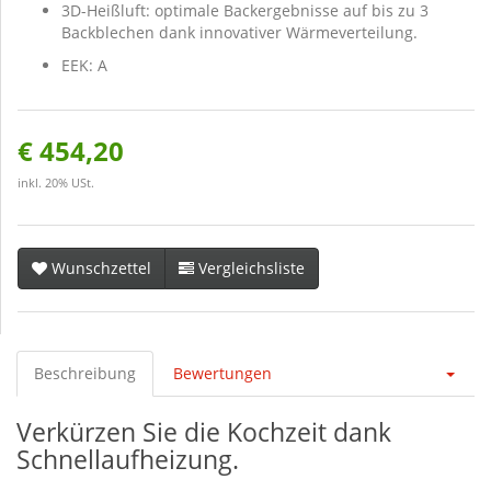
3D-Heißluft: optimale Backergebnisse auf bis zu 3
Backblechen dank innovativer Wärmeverteilung.
EEK: A
€ 454,20
inkl. 20% USt.
Wunschzettel
Vergleichsliste
Beschreibung
Bewertungen
Verkürzen Sie die Kochzeit dank
Schnellaufheizung.