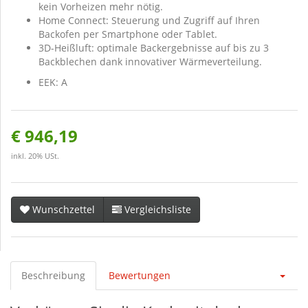
kein Vorheizen mehr nötig.
Home Connect: Steuerung und Zugriff auf Ihren
Backofen per Smartphone oder Tablet.
3D-Heißluft: optimale Backergebnisse auf bis zu 3
Backblechen dank innovativer Wärmeverteilung.
EEK: A
€ 946,19
inkl. 20% USt.
Wunschzettel
Vergleichsliste
Beschreibung
Bewertungen