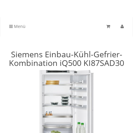
Menü
Siemens Einbau-Kühl-Gefrier-
Kombination iQ500 KI87SAD30