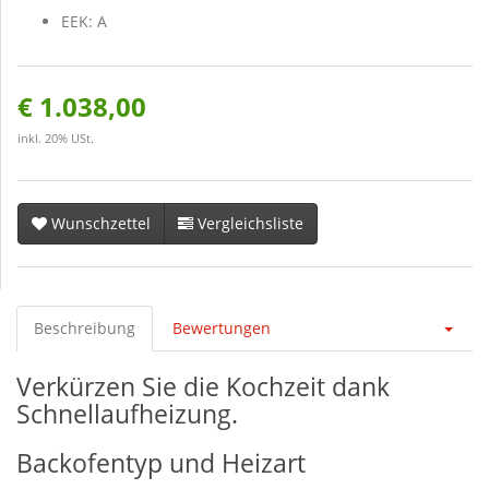
EEK: A
€ 1.038,00
inkl. 20% USt.
Wunschzettel
Vergleichsliste
Beschreibung
Bewertungen
Verkürzen Sie die Kochzeit dank
Schnellaufheizung.
Backofentyp und Heizart