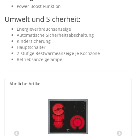
Power Boost-Funktion
Umwelt und Sicherheit:
Energieverbrauchsanzeige
Automatische Sicherheitsabschaltung
Kindersicherung
Hauptschalter
2-stufige Restwärmeanzeige je Kochzone
Betriebsanzeigelampe
Ähnliche Artikel