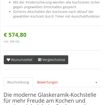
Mit der Kindersicherung werden alle Kochzonen sicher
gegen ungewolltes Einschalten gesperrt.
Sicheres Abschalten der Kochzone nach Ablauf der
gewählten Kochzeit durch Timer mit Ausschaltfunktion.
€ 574,80
inkl. 20% USt.
Wunschzettel
Vergleichsliste
Beschreibung
Bewertungen
Die moderne Glaskeramik-Kochstelle
für mehr Freude am Kochen und