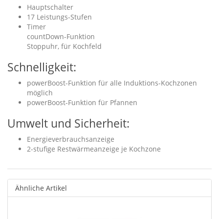
Hauptschalter
17 Leistungs-Stufen
Timer
countDown-Funktion
Stoppuhr, für Kochfeld
Schnelligkeit:
powerBoost-Funktion für alle Induktions-Kochzonen
möglich
powerBoost-Funktion für Pfannen
Umwelt und Sicherheit:
Energieverbrauchsanzeige
2-stufige Restwärmeanzeige je Kochzone
Ähnliche Artikel