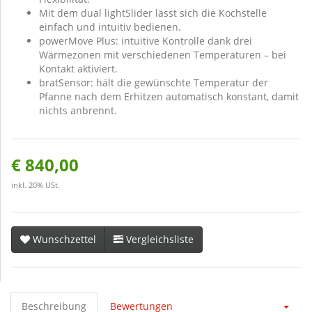
Mit dem dual lightSlider lässt sich die Kochstelle
einfach und intuitiv bedienen.
powerMove Plus: intuitive Kontrolle dank drei
Wärmezonen mit verschiedenen Temperaturen – bei
Kontakt aktiviert.
bratSensor: hält die gewünschte Temperatur der
Pfanne nach dem Erhitzen automatisch konstant, damit
nichts anbrennt.
€ 840,00
inkl. 20% USt.
Wunschzettel
Vergleichsliste
Beschreibung
Bewertungen