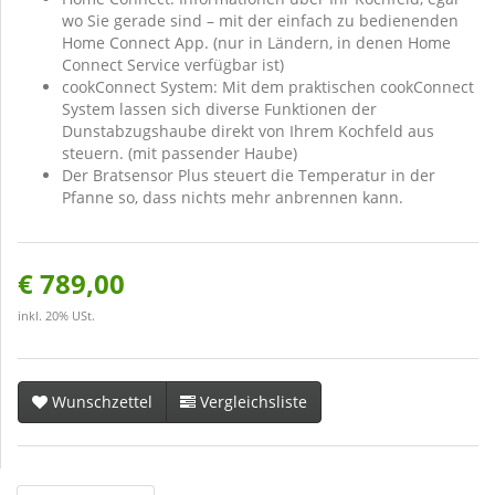
wo Sie gerade sind – mit der einfach zu bedienenden
Home Connect App. (nur in Ländern, in denen Home
Connect Service verfügbar ist)
cookConnect System: Mit dem praktischen cookConnect
System lassen sich diverse Funktionen der
Dunstabzugshaube direkt von Ihrem Kochfeld aus
steuern. (mit passender Haube)
Der Bratsensor Plus steuert die Temperatur in der
Pfanne so, dass nichts mehr anbrennen kann.
€ 789,00
inkl. 20% USt.
Wunschzettel
Vergleichsliste