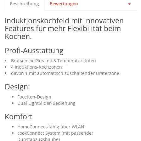
Beschreibung
Bewertungen
Induktionskochfeld mit innovativen
Features für mehr Flexibilität beim
Kochen.
Profi-Ausstattung
Bratsensor Plus mit 5 Temperaturstufen
4 Induktions-Kochzonen
davon 1 mit automatisch zuschaltender Bräterzone
Design:
Facetten-Design
Dual LightSlider-Bedienung
Komfort
HomeConnect-fähig über WLAN
cookConnect System (mit passender
Dunstabzugshaube)