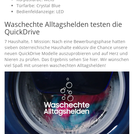
Türfarbe: Crystal Blue
Bedienfeldanzeige: LED
Waschechte Alltagshelden testen die
QuickDrive
7 Haushalte, 1 Mission: Nach eine Bewerbungsphase hatten
sieben österreichische Haushalte exklusiv die Chance unsere
neuen QuickDrive Modelle auszuprobieren und auf Herz und
Nieren zu prüfen. Das Ergebnis sehen Sie hier. Wir wünschen
viel Spaß mit unseren waschechten Alltagshelden!