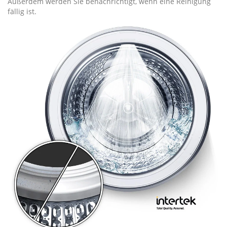
Außerdem werden Sie benachrichtigt, wenn eine Reinigung
fällig ist.