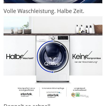
Volle Waschleistung. Halbe Zeit.