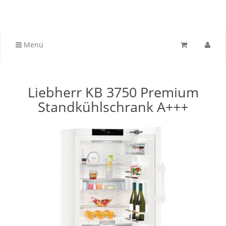
Menü
Liebherr KB 3750 Premium
Standkühlschrank A+++