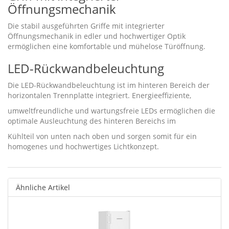
Öffnungsmechanik
Die stabil ausgeführten Griffe mit integrierter
Öffnungsmechanik in edler und hochwertiger Optik
ermöglichen eine komfortable und mühelose Türöffnung.
LED-Rückwandbeleuchtung
Die LED-Rückwandbeleuchtung ist im hinteren Bereich der
horizontalen Trennplatte integriert. Energieeffiziente,
umweltfreundliche und wartungsfreie LEDs ermöglichen die
optimale Ausleuchtung des hinteren Bereichs im
Kühlteil von unten nach oben und sorgen somit für ein
homogenes und hochwertiges Lichtkonzept.
Ähnliche Artikel