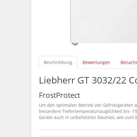
Beschreibung
Bewertungen
Benachr
Liebherr GT 3032/22 Co
FrostProtect
Um den optimalen Betrieb von Gefriergeräten a
besondere Tiefentemperaturtauglichkeit bis -15
Geräte auch in unbeheizten Räumen, wie zum Be