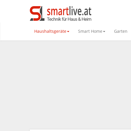
Haushaltsgeräte
Smart Home
Garten