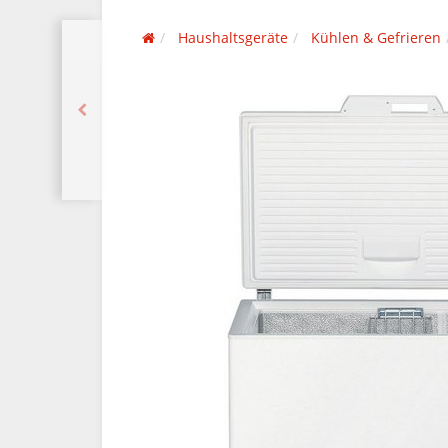
Haushaltsgeräte
Kühlen & Gefrieren