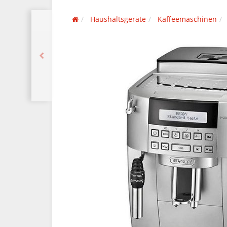
Haushaltsgeräte
Kaffeemaschinen