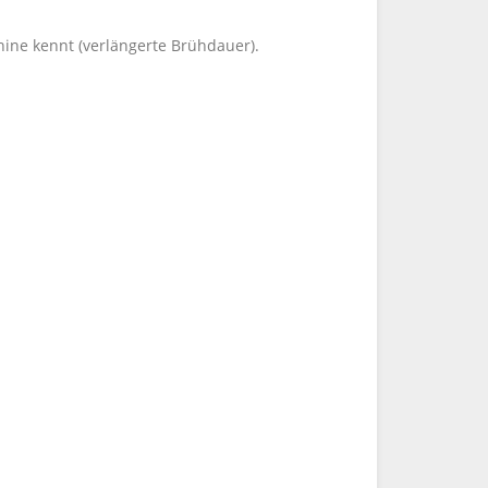
ine kennt (verlängerte Brühdauer).