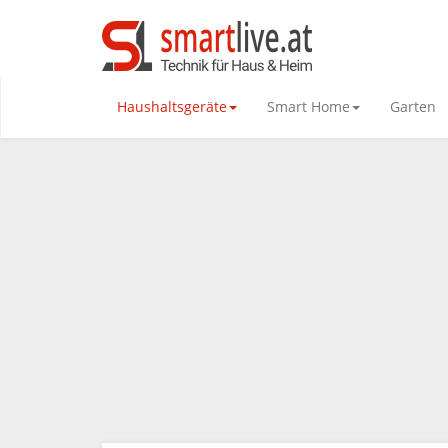
Haushaltsgeräte
Smart Home
Garten