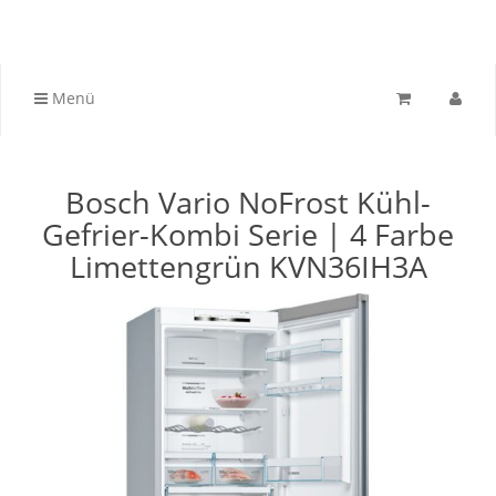
Menü
Bosch Vario NoFrost Kühl-
Gefrier-Kombi Serie | 4 Farbe
Limettengrün KVN36IH3A