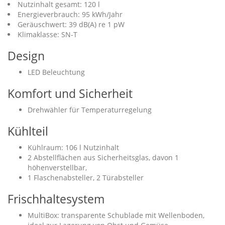
Nutzinhalt gesamt: 120 l
Energieverbrauch: 95 kWh/Jahr
Geräuschwert: 39 dB(A) re 1 pW
Klimaklasse: SN-T
Design
LED Beleuchtung
Komfort und Sicherheit
Drehwähler für Temperaturregelung
Kühlteil
Kühlraum: 106 l Nutzinhalt
2 Abstellflächen aus Sicherheitsglas, davon 1
höhenverstellbar,
1 Flaschenabsteller, 2 Türabsteller
Frischhaltesystem
MultiBox: transparente Schublade mit Wellenboden,