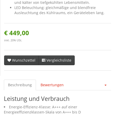
und kälter von tiefgekühlten Lebensmitteln.
LED Beleuchtung: gleichmäßige und blendfreie
Ausleuchtung des Kühlraums, ein Geräteleben lang.
€ 449,00
inkl. 20% USt.
Wunschzettel
Vergleichsliste
Beschreibung
Bewertungen
Leistung und Verbrauch
Energie-Effizienz-Klasse: A+++ auf einer
Energieeffizienzklassen-Skala von A+++ bis D