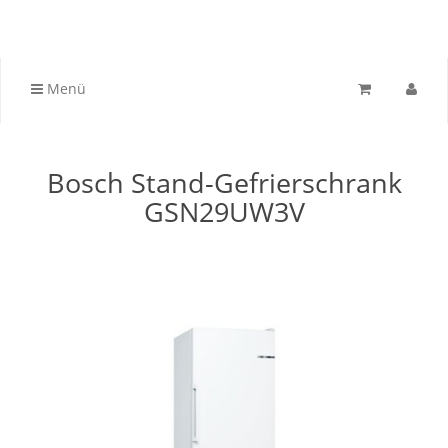
Menü
Bosch Stand-Gefrierschrank
GSN29UW3V