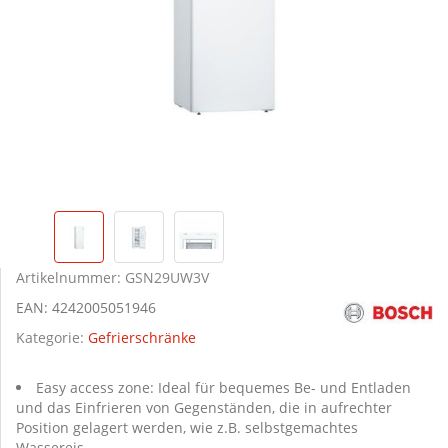
Artikelnummer:
GSN29UW3V
EAN:
4242005051946
Kategorie:
Gefrierschränke
Easy access zone: Ideal für bequemes Be- und Entladen
und das Einfrieren von Gegenständen, die in aufrechter
Position gelagert werden, wie z.B. selbstgemachtes
Wassereis.