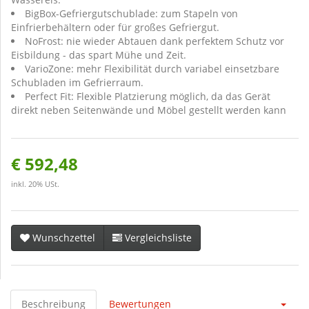
BigBox-Gefriergutschublade: zum Stapeln von
Einfrierbehältern oder für großes Gefriergut.
NoFrost: nie wieder Abtauen dank perfektem Schutz vor
Eisbildung - das spart Mühe und Zeit.
VarioZone: mehr Flexibilität durch variabel einsetzbare
Schubladen im Gefrierraum.
Perfect Fit: Flexible Platzierung möglich, da das Gerät
direkt neben Seitenwände und Möbel gestellt werden kann
€ 592,48
inkl. 20% USt.
Wunschzettel
Vergleichsliste
Beschreibung
Bewertungen