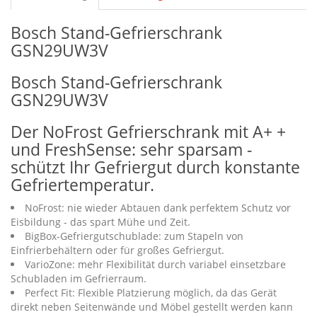
Bosch Stand-Gefrierschrank
GSN29UW3V
Bosch Stand-Gefrierschrank
GSN29UW3V
Der NoFrost Gefrierschrank mit A+ +
und FreshSense: sehr sparsam -
schützt Ihr Gefriergut durch konstante
Gefriertemperatur.
NoFrost: nie wieder Abtauen dank perfektem Schutz vor
Eisbildung - das spart Mühe und Zeit.
BigBox-Gefriergutschublade: zum Stapeln von
Einfrierbehältern oder für großes Gefriergut.
VarioZone: mehr Flexibilität durch variabel einsetzbare
Schubladen im Gefrierraum.
Perfect Fit: Flexible Platzierung möglich, da das Gerät
direkt neben Seitenwände und Möbel gestellt werden kann