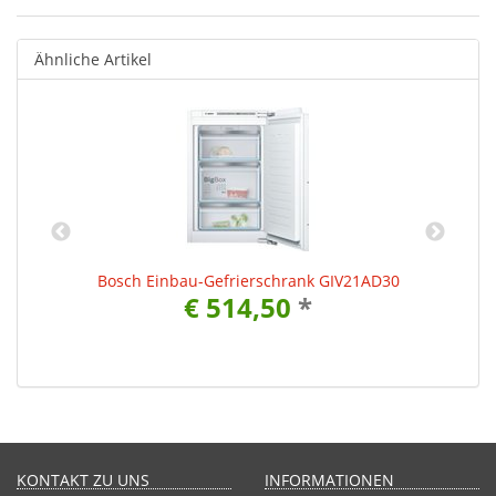
Ähnliche Artikel
Bosch Einbau-Gefrierschrank GIV21AD30
€ 514,50
*
KONTAKT ZU UNS
INFORMATIONEN