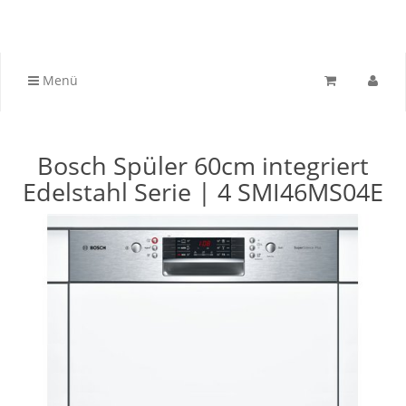
Menü
Bosch Spüler 60cm integriert
Edelstahl Serie | 4 SMI46MS04E