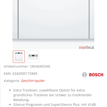
Artikelnummer:
SMI46MS04E
EAN:
4242005172849
Kategorie:
Geschirrspüler
Extra Trocknen: zuwählbare Option für extra
gründliches Trocknen bei schwer zu trocknender
Beladung.
Silence Programm und SuperSilence Plus: mit 41dB