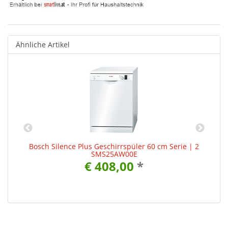
Ähnliche Artikel
Bosch Silence Plus Geschirrspüler 60 cm Serie | 2
SMS25AW00E
€ 408,00
*