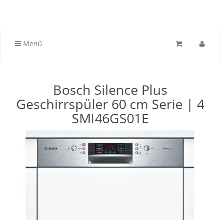
Menü
Bosch Silence Plus
Geschirrspüler 60 cm Serie | 4
SMI46GS01E