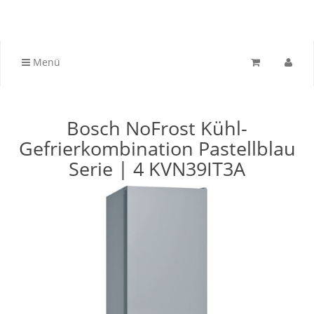
Menü
Bosch NoFrost Kühl-
Gefrierkombination Pastellblau
Serie | 4 KVN39IT3A