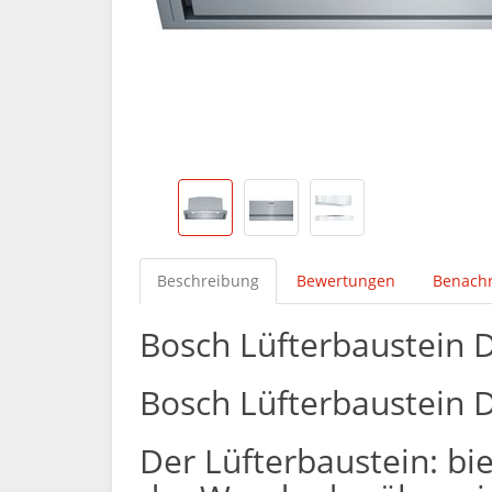
Beschreibung
Bewertungen
Benachr
Bosch Lüfterbaustein
Bosch Lüfterbaustein
Der Lüfterbaustein: bi