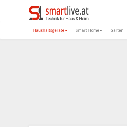
Haushaltsgeräte
Smart Home
Garten