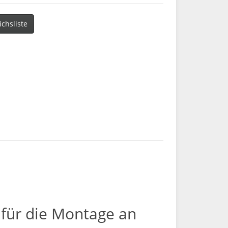
ichsliste
 für die Montage an