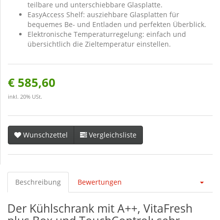
teilbare und unterschiebbare Glasplatte.
EasyAccess Shelf: ausziehbare Glasplatten für
bequemes Be- und Entladen und perfekten Überblick.
Elektronische Temperaturregelung: einfach und
übersichtlich die Zieltemperatur einstellen.
€ 585,60
inkl. 20% USt.
Wunschzettel
Vergleichsliste
Beschreibung
Bewertungen
Der Kühlschrank mit A++, VitaFresh