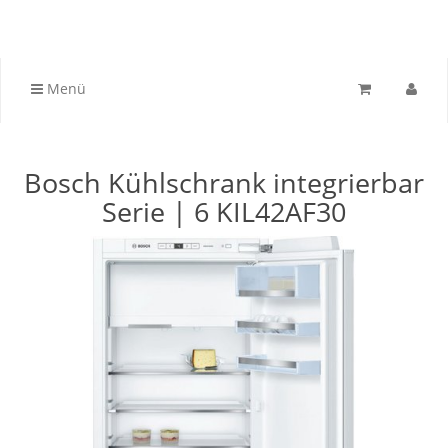
Menü
Bosch Kühlschrank integrierbar
Serie | 6 KIL42AF30