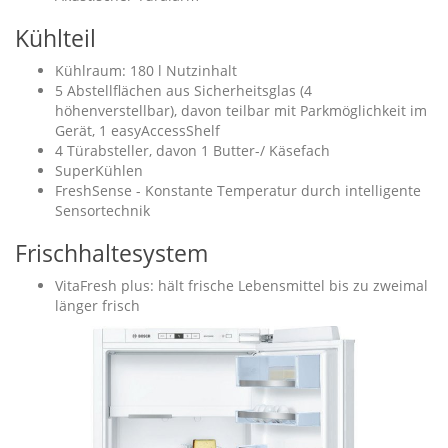
Kühlteil
Kühlraum: 180 l Nutzinhalt
5 Abstellflächen aus Sicherheitsglas (4
höhenverstellbar), davon teilbar mit Parkmöglichkeit im
Gerät, 1 easyAccessShelf
4 Türabsteller, davon 1 Butter-/ Käsefach
SuperKühlen
FreshSense - Konstante Temperatur durch intelligente
Sensortechnik
Frischhaltesystem
VitaFresh plus: hält frische Lebensmittel bis zu zweimal
länger frisch