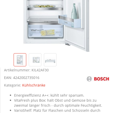
Artikelnummer:
KIL42AF30
EAN:
4242002735016
Kategorie:
Kühlschränke
Energieeffizienz A++: kühlt sehr sparsam.
VitaFresh plus Box: hält Obst und Gemüse bis zu
zweimal länger frisch - durch optimale Feuchtigkeit.
VarioShelf: Platz für Flaschen und Schüsseln durch