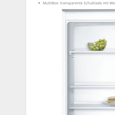
MultiBox: transparente Schublade mit W