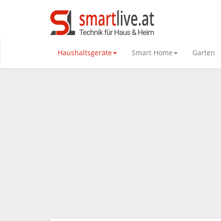
Haushaltsgeräte
Smart Home
Garten