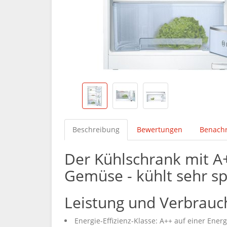
Beschreibung
Bewertungen
Benachr
Der Kühlschrank mit A
Gemüse - kühlt sehr s
Leistung und Verbrauc
Energie-Effizienz-Klasse: A++ auf einer Ener