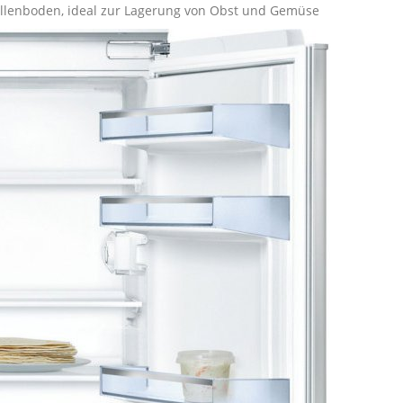
ellenboden, ideal zur Lagerung von Obst und Gemüse