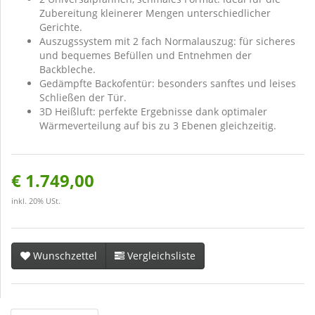
Zubereitung kleinerer Mengen unterschiedlicher
Gerichte.
Auszugssystem mit 2 fach Normalauszug: für sicheres
und bequemes Befüllen und Entnehmen der
Backbleche.
Gedämpfte Backofentür: besonders sanftes und leises
Schließen der Tür.
3D Heißluft: perfekte Ergebnisse dank optimaler
Wärmeverteilung auf bis zu 3 Ebenen gleichzeitig.
€ 1.749,00
inkl. 20% USt.
Wunschzettel
Vergleichsliste