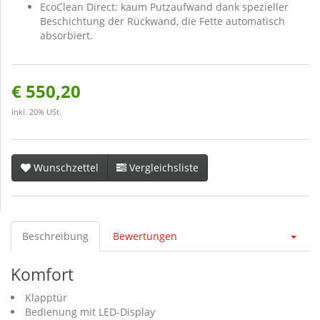
EcoClean Direct: kaum Putzaufwand dank spezieller
Beschichtung der Rückwand, die Fette automatisch
absorbiert.
€ 550,20
inkl. 20% USt.
Wunschzettel
Vergleichsliste
Beschreibung
Bewertungen
Komfort
Klapptür
Bedienung mit LED-Display