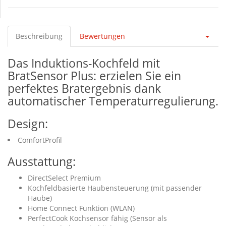
Beschreibung
Bewertungen
Das Induktions-Kochfeld mit
BratSensor Plus: erzielen Sie ein
perfektes Bratergebnis dank
automatischer Temperaturregulierung.
Design:
ComfortProfil
Ausstattung:
DirectSelect Premium
Kochfeldbasierte Haubensteuerung (mit passender
Haube)
Home Connect Funktion (WLAN)
PerfectCook Kochsensor fähig (Sensor als