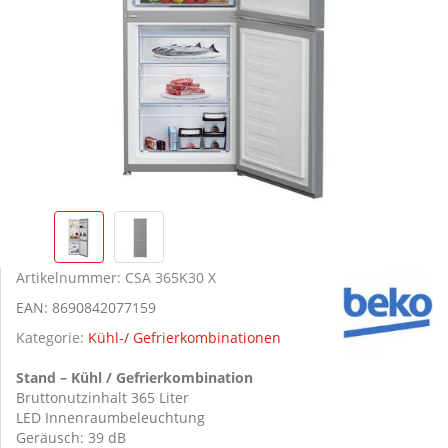
Artikelnummer:
CSA 365K30 X
EAN:
8690842077159
Kategorie:
Kühl-/ Gefrierkombinationen
Stand – Kühl / Gefrierkombination
Bruttonutzinhalt 365 Liter
LED Innenraumbeleuchtung
Geräusch: 39 dB