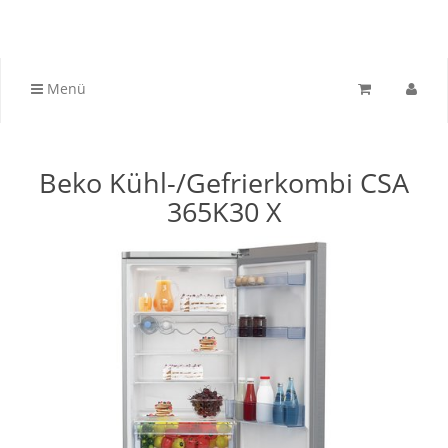
Menü
Beko Kühl-/Gefrierkombi CSA
365K30 X