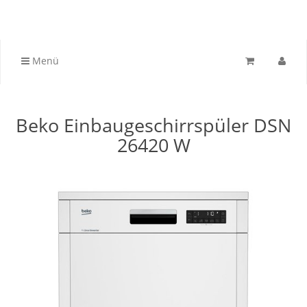
Menü
Beko Einbaugeschirrspüler DSN
26420 W